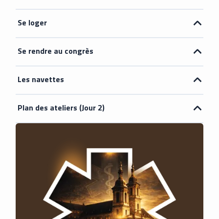
Se loger
Se rendre au congrès
Les navettes
Plan des ateliers (Jour 2)