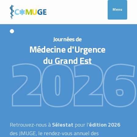
Menu
Journées de
Médecine d'Urgence
du Grand Est
2026
Retrouvez-nous à
Sélestat
pour l'
édition 2026
des JMUGE, le rendez-vous annuel des