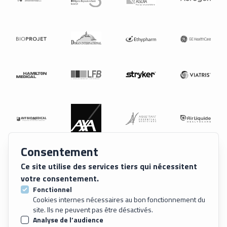
Consentement
Ce site utilise des services tiers qui nécessitent
votre consentement.
Fonctionnel
Cookies internes nécessaires au bon fonctionnement du
site. Ils ne peuvent pas être désactivés.
Analyse de l’audience