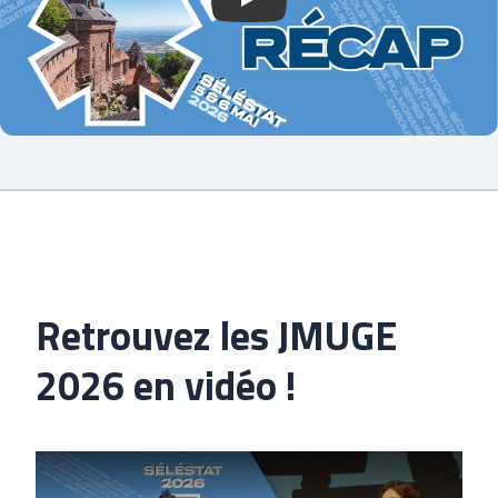
Retrouvez les JMUGE
2026 en vidéo !
Lancer la vidéo