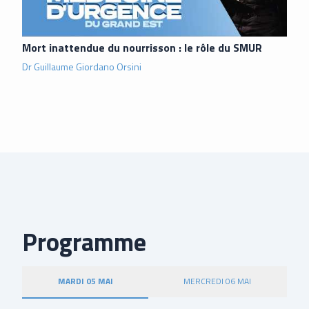
Mort inattendue du nourrisson : le rôle du SMUR
Dr Guillaume Giordano Orsini
Programme
MARDI 05 MAI
MERCREDI 06 MAI