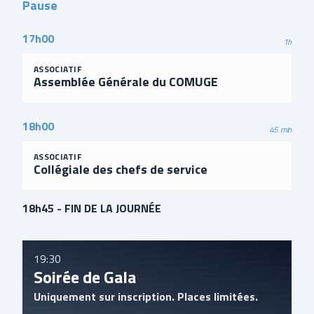
Pause
17h00
1h
ASSOCIATIF
Assemblée Générale du COMUGE
18h00
45 min
ASSOCIATIF
Collégiale des chefs de service
18h45 - FIN DE LA JOURNÉE
19:30
Soirée de Gala
Uniquement sur inscription. Places limitées.