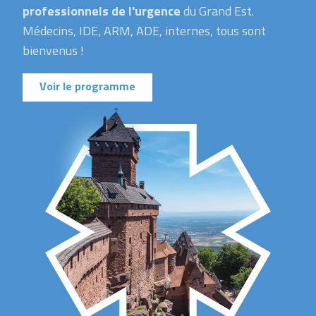
professionnels de l'urgence
du Grand Est.
Médecins, IDE, ARM, ADE, internes, tous sont
bienvenus !
Voir le programme