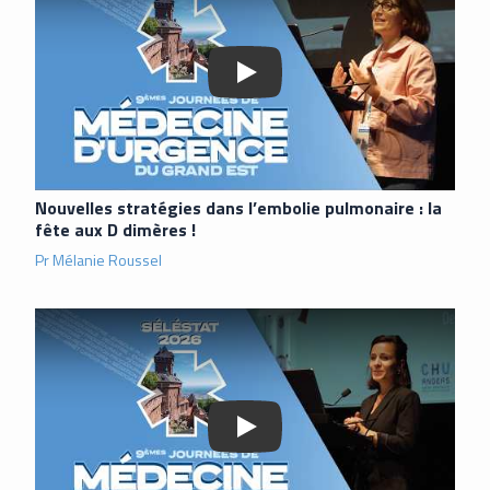
Nouvelles stratégies dans l’embolie pulmonaire : la
fête aux D dimères !
Pr Mélanie Roussel
Lancer la vidéo