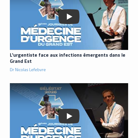
L'urgentiste face aux infections émergents dans le
Grand Est
Dr Nicolas Lefebvre
Lancer la vidéo